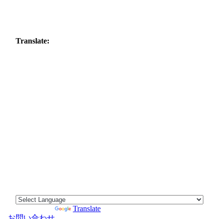
Translate:
Powered by
Translate
お問い合わせ