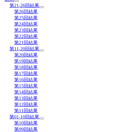
第21-26回結果
第26回結果
第25回結果
第24回結果
第23回結果
第22回結果
第21回結果
第11-20回結果
第20回結果
第19回結果
第18回結果
第17回結果
第16回結果
第15回結果
第14回結果
第13回結果
第12回結果
第11回結果
第01-10回結果
第10回結果
第09回結果