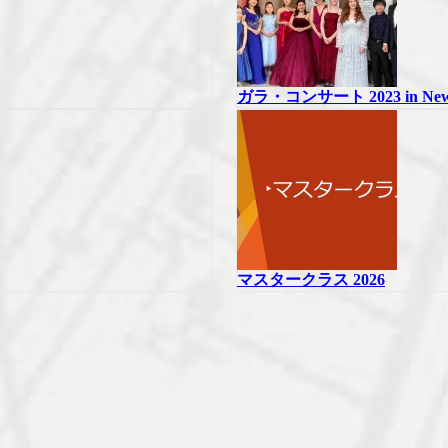
ガラ・コンサート 2023 in New 
マスタークラス 2026