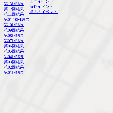
国内イベント
第13回結果
海外イベント
第12回結果
過去のイベント
第11回結果
第01-10回結果
第10回結果
第09回結果
第08回結果
第07回結果
第06回結果
第05回結果
第04回結果
第03回結果
第02回結果
第01回結果