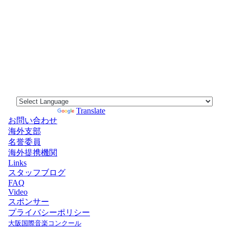
Powered by
Translate
お問い合わせ
海外支部
名誉委員
海外提携機関
Links
スタッフブログ
FAQ
Video
スポンサー
プライバシーポリシー
大阪国際音楽コンクール