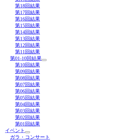
第18回結果
第17回結果
第16回結果
第15回結果
第14回結果
第13回結果
第12回結果
第11回結果
第01-10回結果
第10回結果
第09回結果
第08回結果
第07回結果
第06回結果
第05回結果
第04回結果
第03回結果
第02回結果
第01回結果
イベント
ガラ・コンサート