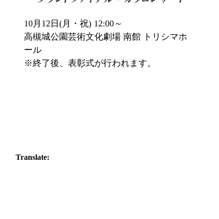
10月12日(月・祝) 12:00～
高槻城公園芸術文化劇場 南館 トリシマホ
ール
※終了後、表彰式が行われます。
Translate: