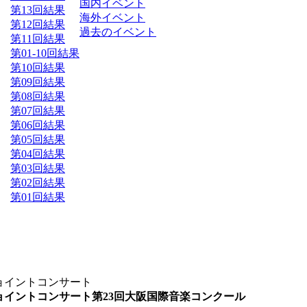
国内イベント
第13回結果
海外イベント
第12回結果
過去のイベント
第11回結果
第01-10回結果
第10回結果
第09回結果
第08回結果
第07回結果
第06回結果
第05回結果
第04回結果
第03回結果
第02回結果
第01回結果
ョイントコンサート
ョイントコンサート
第23回大阪国際音楽コンクール