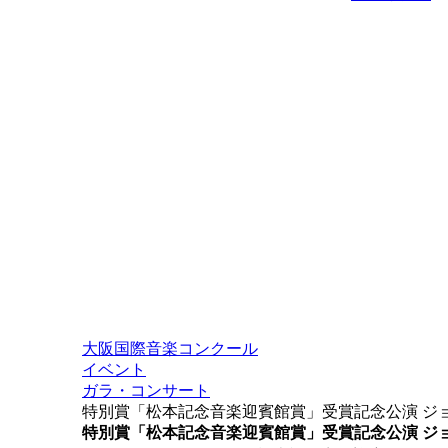
大阪国際音楽コンクール
イベント
ガラ・コンサート
特別賞「松本記念音楽迎賓館賞」受賞記念公演 ジ
特別賞「松本記念音楽迎賓館賞」受賞記念公演 ジ