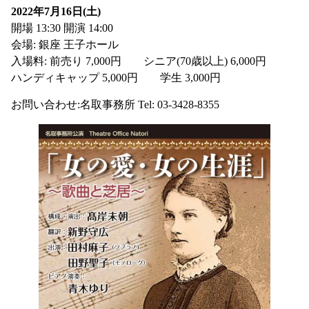
2022年7月16日(土)
開場 13:30 開演 14:00
会場: 銀座 王子ホール
入場料: 前売り 7,000円 シニア(70歳以上) 6,000円
ハンディキャップ 5,000円 学生 3,000円
お問い合わせ:名取事務所 Tel: 03-3428-8355