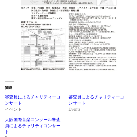
関連
審査員によるチャリティーコ
審査員によるチャリティーコ
ンサート
ンサート
イベント
Events
大阪国際音楽コンクール審査
員によるチャリティコンサー
ト