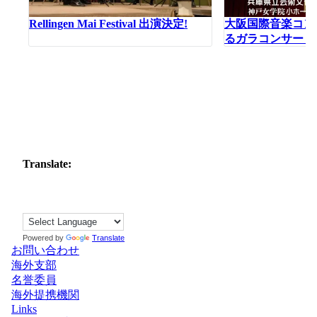
Rellingen Mai Festival 出演決定!
大阪国際音楽コン
るガラコンサート
Translate:
Powered by
Translate
お問い合わせ
海外支部
名誉委員
海外提携機関
Links