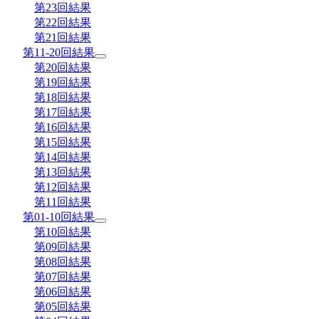
第23回結果
第22回結果
第21回結果
第11-20回結果
第20回結果
第19回結果
第18回結果
第17回結果
第16回結果
第15回結果
第14回結果
第13回結果
第12回結果
第11回結果
第01-10回結果
第10回結果
第09回結果
第08回結果
第07回結果
第06回結果
第05回結果