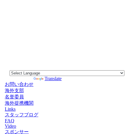
Powered by
Translate
お問い合わせ
海外支部
名誉委員
海外提携機関
Links
スタッフブログ
FAQ
Video
スポンサー