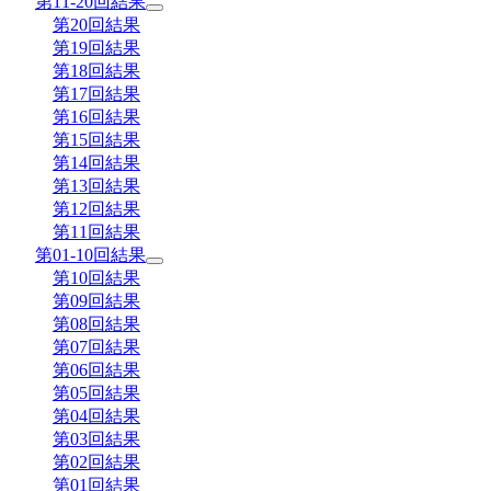
第11-20回結果
第20回結果
第19回結果
第18回結果
第17回結果
第16回結果
第15回結果
第14回結果
第13回結果
第12回結果
第11回結果
第01-10回結果
第10回結果
第09回結果
第08回結果
第07回結果
第06回結果
第05回結果
第04回結果
第03回結果
第02回結果
第01回結果