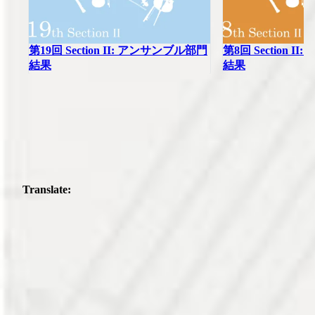
第19回 Section II: アンサンブル部門
第8回 Section 
結果
結果
Translate: