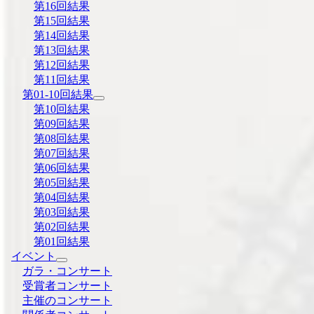
第16回結果
第15回結果
第14回結果
第13回結果
第12回結果
第11回結果
第01-10回結果
第10回結果
第09回結果
第08回結果
第07回結果
第06回結果
第05回結果
第04回結果
第03回結果
第02回結果
第01回結果
イベント
ガラ・コンサート
受賞者コンサート
主催のコンサート