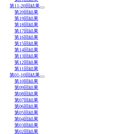
第11-20回結果
第20回結果
第19回結果
第18回結果
第17回結果
第16回結果
第15回結果
第14回結果
第13回結果
第12回結果
第11回結果
第01-10回結果
第10回結果
第09回結果
第08回結果
第07回結果
第06回結果
第05回結果
第04回結果
第03回結果
第02回結果