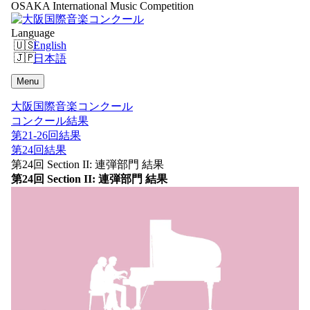
OSAKA International Music Competition
Language
English
日本語
Menu
大阪国際音楽コンクール
コンクール結果
第21-26回結果
第24回結果
第24回 Section II: 連弾部門 結果
第24回 Section II: 連弾部門 結果