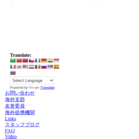
Translate:
Powered by
Translate
お問い合わせ
海外支部
名誉委員
海外提携機関
Links
スタッフブログ
FAQ
Video