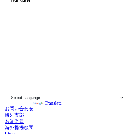
Translate:
Powered by
Translate
お問い合わせ
海外支部
名誉委員
海外提携機関
Links