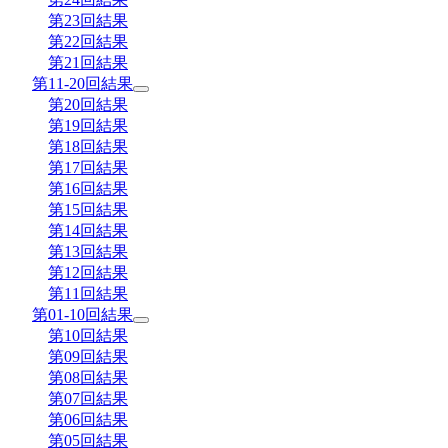
第23回結果
第22回結果
第21回結果
第11-20回結果
第20回結果
第19回結果
第18回結果
第17回結果
第16回結果
第15回結果
第14回結果
第13回結果
第12回結果
第11回結果
第01-10回結果
第10回結果
第09回結果
第08回結果
第07回結果
第06回結果
第05回結果