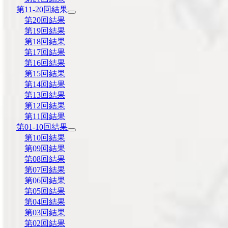
第11-20回結果
第20回結果
第19回結果
第18回結果
第17回結果
第16回結果
第15回結果
第14回結果
第13回結果
第12回結果
第11回結果
第01-10回結果
第10回結果
第09回結果
第08回結果
第07回結果
第06回結果
第05回結果
第04回結果
第03回結果
第02回結果