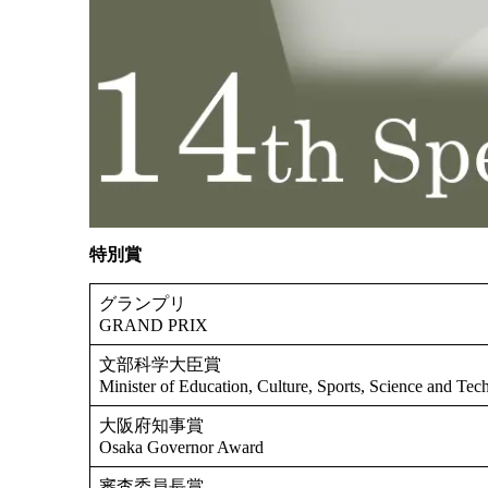
特別賞
グランプリ
GRAND PRIX
文部科学大臣賞
Minister of Education, Culture, Sports, Science and Te
大阪府知事賞
Osaka Governor Award
審査委員長賞