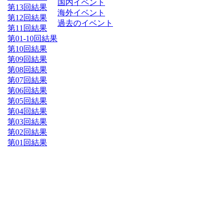
国内イベント
第13回結果
海外イベント
第12回結果
過去のイベント
第11回結果
第01-10回結果
第10回結果
第09回結果
第08回結果
第07回結果
第06回結果
第05回結果
第04回結果
第03回結果
第02回結果
第01回結果