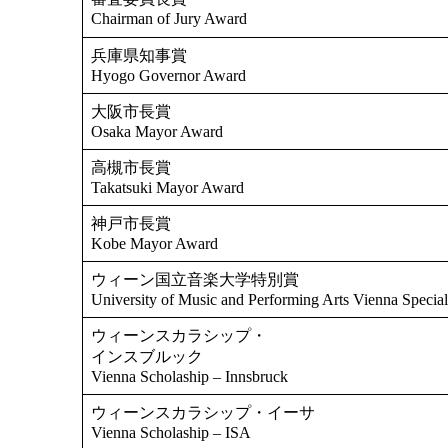
Chairman of Jury Award
兵庫県知事賞
Hyogo Governor Award
大阪市長賞
Osaka Mayor Award
高槻市長賞
Takatsuki Mayor Award
神戸市長賞
Kobe Mayor Award
ウィーン国立音楽大学特別賞
University of Music and Performing Arts Vienna Specia
ウィーンスカラシップ・
インスブルック
Vienna Scholaship – Innsbruck
ウィーンスカラシップ・イーサ
Vienna Scholaship – ISA