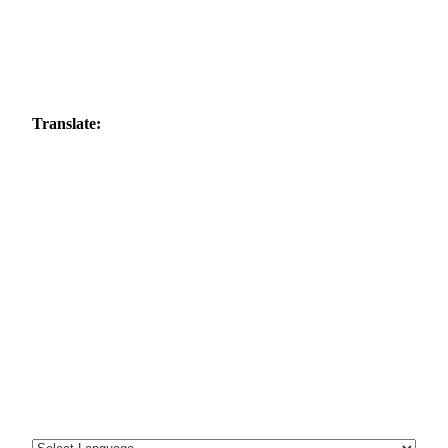
Translate: