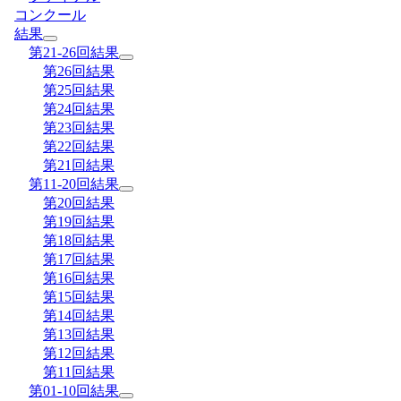
コンクール
結果
第21-26回結果
第26回結果
第25回結果
第24回結果
第23回結果
第22回結果
第21回結果
第11-20回結果
第20回結果
第19回結果
第18回結果
第17回結果
第16回結果
第15回結果
第14回結果
第13回結果
第12回結果
第11回結果
第01-10回結果