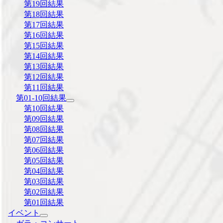
第19回結果
第18回結果
第17回結果
第16回結果
第15回結果
第14回結果
第13回結果
第12回結果
第11回結果
第01-10回結果
第10回結果
第09回結果
第08回結果
第07回結果
第06回結果
第05回結果
第04回結果
第03回結果
第02回結果
第01回結果
イベント