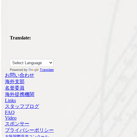
Translate:
Powered by
Translate
お問い合わせ
海外支部
名誉委員
海外提携機関
Links
スタッフブログ
FAQ
Video
スポンサー
プライバシーポリシー
大阪国際音楽コンクール