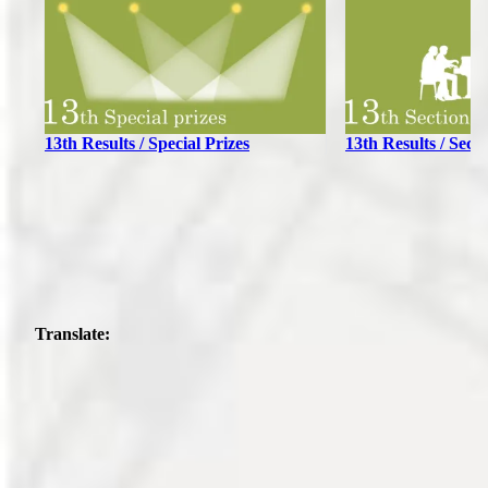
13th Results / Special Prizes
13th Results / Sec
Translate: