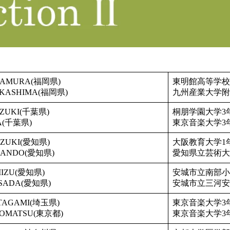
IMAMURA(福岡県)
東明館高等学校
NAKASHIMA(福岡県)
九州産業大学附
UZUKI(千葉県)
桐朋学園大学3
TA(千葉県)
東京音楽大学3
UZUKI(愛知県)
大阪教育大学1
o ANDO(愛知県)
愛知県立芸術大
IMIZU(愛知県)
安城市立南部小
ASADA(愛知県)
安城市立三河安
 TAGAMI(埼玉県)
東京音楽大学3
 KOMATSU(東京都)
東京音楽大学3