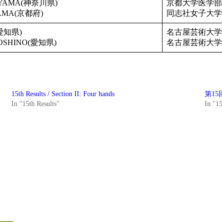
KOYAMA(神奈川県)
京都大学医学部
YAMA(京都府)
同志社女子大学
(愛知県)
名古屋芸術大学
HOSHINO(愛知県)
名古屋芸術大学
15th Results / Section II: Four hands
第15
In "15th Results"
In "15