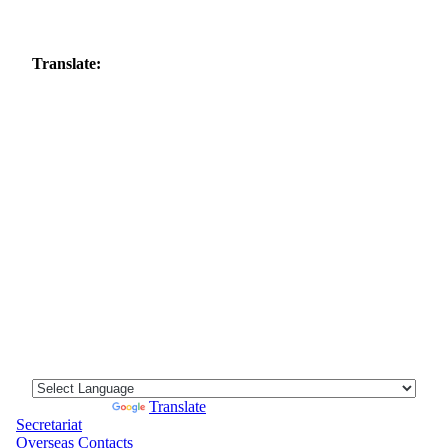
Translate:
Powered by
Translate
Secretariat
Overseas Contacts