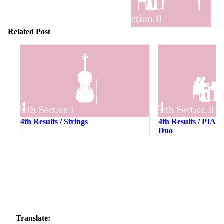
Related Post
4th Results / Strings
4th Results / PIA
Duo
Translate: