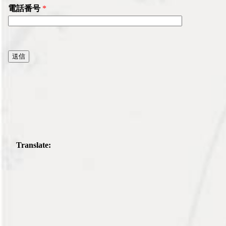
電話番号
*
Translate: