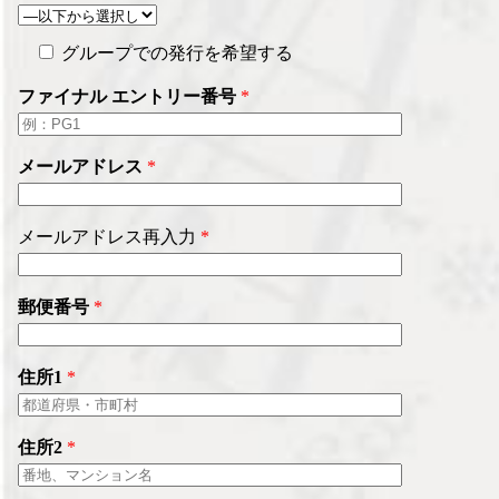
グループでの発行を希望する
ファイナル エントリー番号
*
メールアドレス
*
メールアドレス再入力
*
郵便番号
*
住所1
*
住所2
*