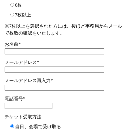
6枚
7枚以上
※7枚以上を選択された方には、後ほど事務局からメール
で枚数の確認をいたします。
お名前*
メールアドレス*
メールアドレス再入力*
電話番号*
チケット受取方法
当日、会場で受け取る