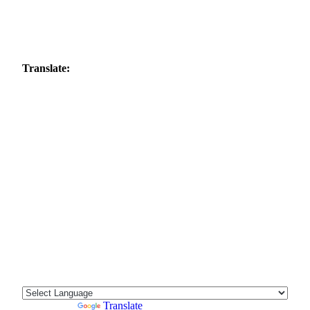
Translate:
Powered by
Translate