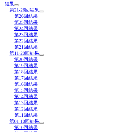
結果
第21-26回結果
第26回結果
第25回結果
第24回結果
第23回結果
第22回結果
第21回結果
第11-20回結果
第20回結果
第19回結果
第18回結果
第17回結果
第16回結果
第15回結果
第14回結果
第13回結果
第12回結果
第11回結果
第01-10回結果
第10回結果