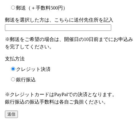
郵送（＋手数料500円）
郵送を選択した方は、こちらに送付先住所を記入
※郵送をご希望の場合は、開催日の10日前までにお申込み
を完了してください。
支払方法
クレジット決済
銀行振込
※クレジットカードはPayPalでの決済となります。
銀行振込の振込手数料は各自ご負担ください。
このフィールドは空のままにしてください。