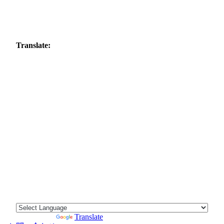
Translate:
Powered by
Translate