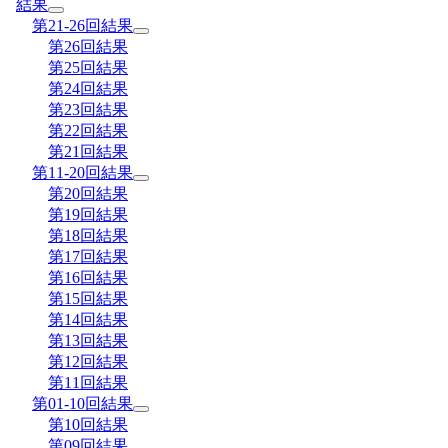
結果
第21-26回結果
第26回結果
第25回結果
第24回結果
第23回結果
第22回結果
第21回結果
第11-20回結果
第20回結果
第19回結果
第18回結果
第17回結果
第16回結果
第15回結果
第14回結果
第13回結果
第12回結果
第11回結果
第01-10回結果
第10回結果
第09回結果