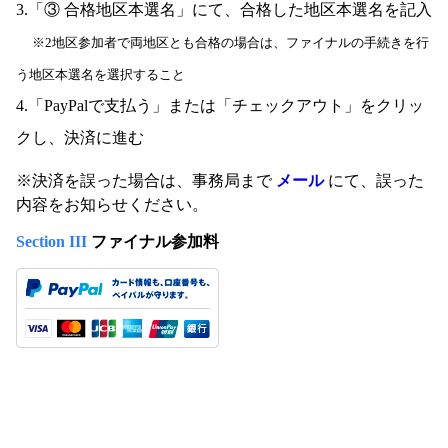
3.「③ 合格地区本選名」にて、合格した地区本選名を記入
※2地区参加者で両地区とも合格の場合は、ファイナルの手続きを行
う地区本選名を選択すること
4.「PayPalで支払う」または「チェックアウト」をクリッ
クし、決済に進む
※決済を誤った場合は、事務局まで
メール
にて、誤った
内容をお知らせください。
Section III
ファイナル参加料