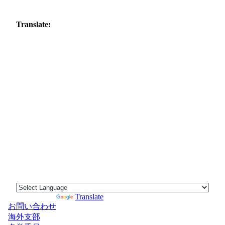
Translate:
Powered by
Translate
お問い合わせ
海外支部