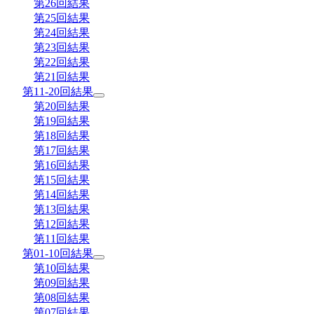
第26回結果
第25回結果
第24回結果
第23回結果
第22回結果
第21回結果
第11-20回結果
第20回結果
第19回結果
第18回結果
第17回結果
第16回結果
第15回結果
第14回結果
第13回結果
第12回結果
第11回結果
第01-10回結果
第10回結果
第09回結果
第08回結果
第07回結果