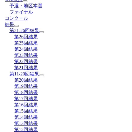
予選・地区本選
ファイナル
コンクール
結果
第21-26回結果
第26回結果
第25回結果
第24回結果
第23回結果
第22回結果
第21回結果
第11-20回結果
第20回結果
第19回結果
第18回結果
第17回結果
第16回結果
第15回結果
第14回結果
第13回結果
第12回結果