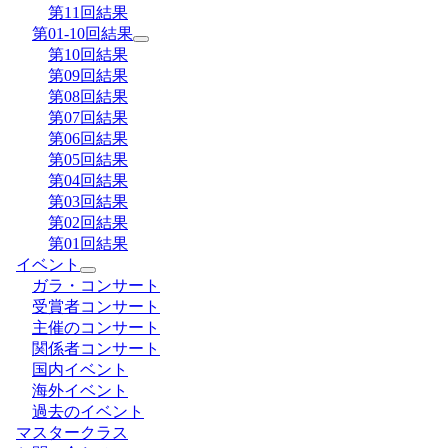
第11回結果
第01-10回結果
第10回結果
第09回結果
第08回結果
第07回結果
第06回結果
第05回結果
第04回結果
第03回結果
第02回結果
第01回結果
イベント
ガラ・コンサート
受賞者コンサート
主催のコンサート
関係者コンサート
国内イベント
海外イベント
過去のイベント
マスタークラス