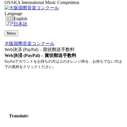
OSAKA International Music Competition
Language
English
日本語
Menu
大阪国際音楽コンクール
Web決済 (PayPal) – 賞状郵送手数料
Web決済 (PayPal) – 賞状郵送手数料
PayPalアカウントをお持ちの方は上のオレンジ枠を、お持ちでない方は
下の黒枠をクリックください。
Translate: